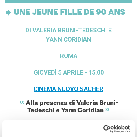
UNE JEUNE FILLE DE 90 ANS
DI VALERIA BRUNI-TEDESCHI E
YANN CORIDIAN
ROMA
GIOVEDÌ 5 APRILE - 15.00
CINEMA NUOVO SACHER
Alla presenza di Valeria Bruni-
Tedeschi e Yann Coridian
UNE JEUNE FILLE DE 90 ANS
DI VALERIA BRUNI-TEDESCHI E YANN