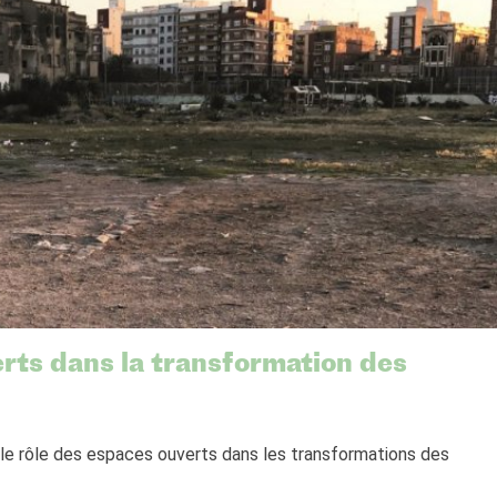
rts dans la transformation des
 le rôle des espaces ouverts dans les transformations des