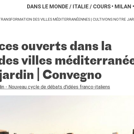
DANS LE MONDE
/
ITALIE
/
COURS
MILAN
 TRANSFORMATION DES VILLES MÉDITERRANÉENNES | CULTIVONS NOTRE JAR
ces ouverts dans la
des villes méditerranée
jardin | Convegno
din - Nouveau cycle de débats d'idées franco-italiens