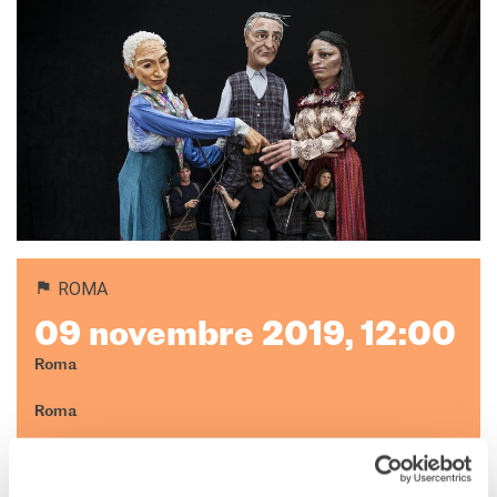
ROMA
09 novembre 2019, 12:00
Roma
Roma
Voir la carte