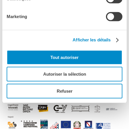
Marketing
Afficher les détails
Tout autoriser
Autoriser la sélection
Refuser