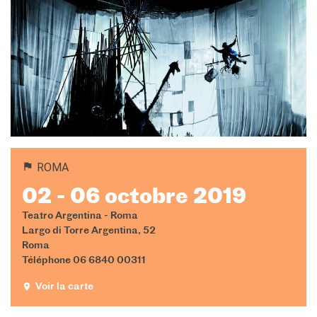
ROMA
02 - 06 octobre 2019
Teatro Argentina - Roma
Largo di Torre Argentina, 52
Roma
Téléphone 06 6840 00311
Voir la carte