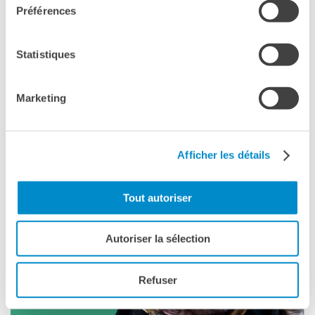
Préférences
Statistiques
Marketing
Afficher les détails
Tout autoriser
Autoriser la sélection
Refuser