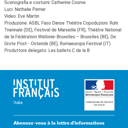
Scenografia e costumi: Catherine Cosme
Luci: Nathalie Perrier
Video: Eve Martin
Produzione: ASBL Faso Danse Théâtre Copoduzioni: Ruhr
Triennale (DE), Festival de Marseille (FR), Théâtre National
de la Fédération Wallonie-Bruxelles – Bruxelles (BE), De
Grote Post - Ostende (BE), Romaeuropa Festival (IT)
Produttore delegato: Les ballets C de la B
Italia
Abonnez-vous à la lettre d'informations