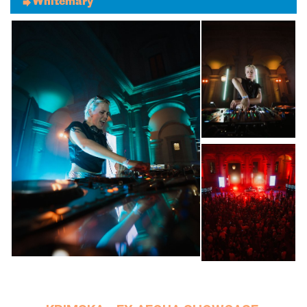
Whitemary