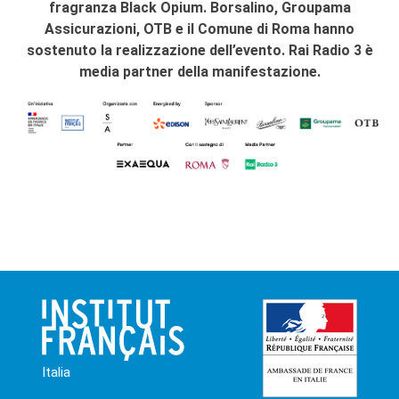
fragranza Black Opium. Borsalino, Groupama
Assicurazioni, OTB e il Comune di Roma hanno
sostenuto la realizzazione dell’evento. Rai Radio 3 è
media partner della manifestazione.
Italia