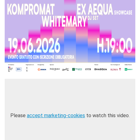
Please
accept marketing-cookies
to watch this video.