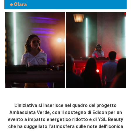
Clara
L’iniziativa si inserisce nel quadro del progetto
Ambasciata Verde, con il sostegno di Edison per un
evento a impatto energetico ridotto e di YSL Beauty
che ha suggellato l’atmosfera sulle note dell’iconica