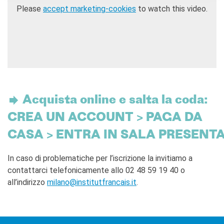
Please
accept marketing-cookies
to watch this video.
Acquista online e salta la coda:
CREA UN ACCOUNT > PAGA DA
CASA > ENTRA IN SALA PRESENT
In caso di problematiche per l’iscrizione la invitiamo a
contattarci telefonicamente allo 02 48 59 19 40 o
all’indirizzo
milano@institutfrancais.it
.