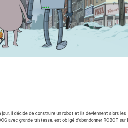
jour, il décide de construire un robot et ils deviennent alors les
 DOG avec grande tristesse, est obligé d’abandonner ROBOT sur 