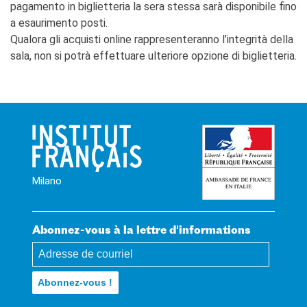
pagamento in biglietteria la sera stessa sarà disponibile fino
a esaurimento posti.
Qualora gli acquisti online rappresenteranno l’integrità della
sala, non si potrà effettuare ulteriore opzione di biglietteria.
Milano
Abonnez-vous à la lettre d'informations