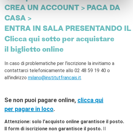
CREA UN ACCOUNT > PAGA DA
CASA >
ENTRA IN SALA PRESENTANDO IL
Clicca qui sotto per acquistare
il biglietto online
In caso di problematiche per l’iscrizione la invitiamo a
contattarci telefonicamente allo 02 48 59 19 40 o
all’indirizzo
milano@institutfrancais.it
.
Se non puoi pagare online,
clicca qui
per pagare in loco
.
Attenzione: solo l’acquisto online garantisce il posto.
Il form di iscrizione non garantisce il posto.
Il