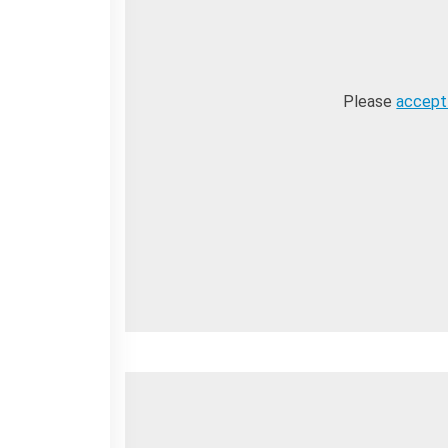
Please
accept