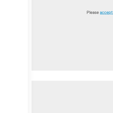
Please
accept