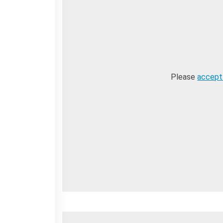
Please
accept