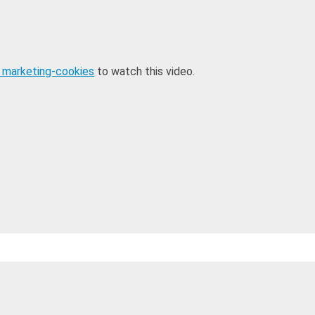
 marketing-cookies
to watch this video.