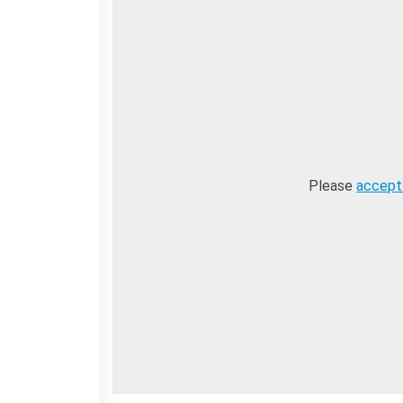
Please
accept