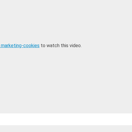
 marketing-cookies
to watch this video.