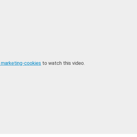
 marketing-cookies
to watch this video.