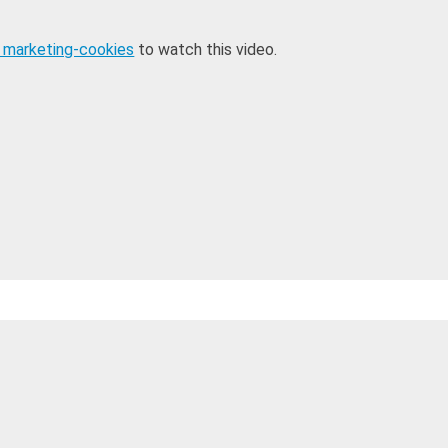
 marketing-cookies
to watch this video.