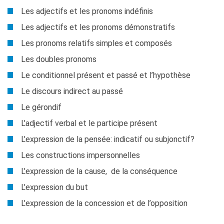
Les adjectifs et les pronoms indéfinis
Les adjectifs et les pronoms démonstratifs
Les pronoms relatifs simples et composés
Les doubles pronoms
Le conditionnel présent et passé et l’hypothèse
Le discours indirect au passé
Le gérondif
L’adjectif verbal et le participe présent
L’expression de la pensée: indicatif ou subjonctif?
Les constructions impersonnelles
L’expression de la cause, de la conséquence
L’expression du but
L’expression de la concession et de l’opposition