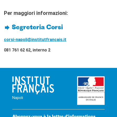
Per maggiori informazioni:
Segreteria Corsi
corsi-napoli@institutfrancais.it
081 761 62 62, interno 2
Napoli
Abonnez-vous à la lettre d'informations