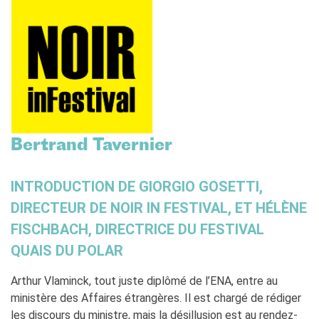
RECHERCHER
Bertrand Tavernier
INTRODUCTION DE GIORGIO GOSETTI,
DIRECTEUR DE NOIR IN FESTIVAL, ET HÉLÈNE
FISCHBACH, DIRECTRICE DU FESTIVAL
QUAIS DU POLAR
Arthur Vlaminck, tout juste diplômé de l’ENA, entre au
ministère des Affaires étrangères. Il est chargé de rédiger
les discours du ministre, mais la désillusion est au rendez-