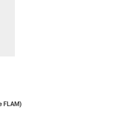
ne FLAM)