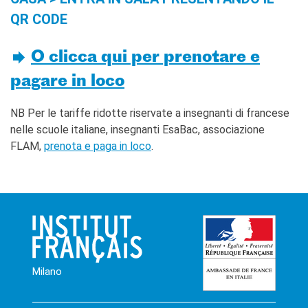
QR CODE
O clicca qui per prenotare e
pagare in loco
NB Per le tariffe ridotte riservate a insegnanti di francese
nelle scuole italiane, insegnanti EsaBac, associazione
FLAM,
prenota e paga in loco
.
Milano