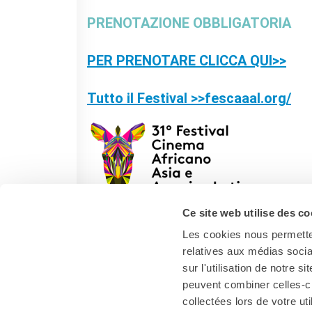
PRENOTAZIONE OBBLIGATORIA
PER PRENOTARE CLICCA QUI>>
Tutto il Festival >>fescaaal.org/
Ce site web utilise des co
Les cookies nous permetten
relatives aux médias socia
sur l'utilisation de notre 
peuvent combiner celles-ci
collectées lors de votre uti