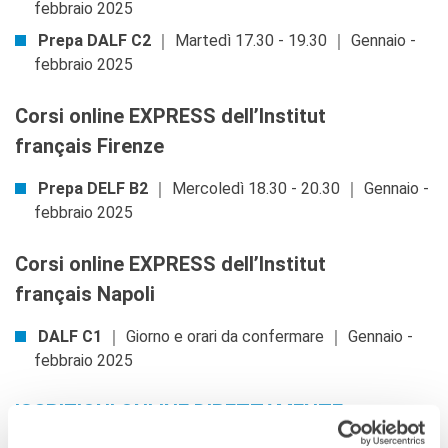
febbraio 2025
Prepa DALF C2
｜ Martedì 17.30 - 19.30 ｜ Gennaio -
febbraio 2025
Corsi online EXPRESS dell’Institut
français Firenze
Prepa DELF B2
｜ Mercoledì 18.30 - 20.30 ｜ Gennaio -
febbraio 2025
Corsi online EXPRESS dell’Institut
français Napoli
DALF C1
｜ Giorno e orari da confermare ｜ Gennaio -
febbraio 2025
ISCRIZIONI ONLINE DIRETTAMENTE
DALLA BOUTIQUE SOTTOSTANTE