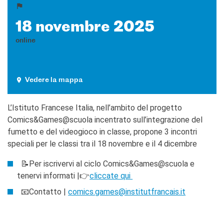
18 novembre 2025
online
Vedere la mappa
L’Istituto Francese Italia, nell’ambito del progetto
Comics&Games@scuola incentrato sull’integrazione del
fumetto e del videogioco in classe, propone 3 incontri
speciali per le classi tra il 18 novembre e il 4 dicembre
📝Per iscrivervi al ciclo Comics&Games@scuola e
tenervi informati |👉
cliccate qui
📧Contatto |
comics.games@institutfrancais.it