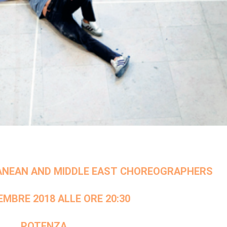
ANEAN AND MIDDLE EAST CHOREOGRAPHERS
EMBRE 2018 ALLE ORE 20:30
POTENZA