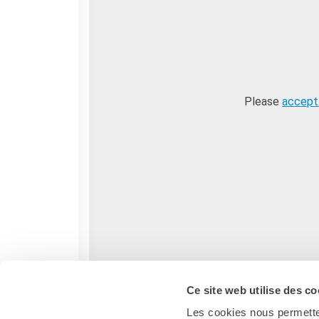
Please
accept
Ce site web utilise des co
Les cookies nous permetten