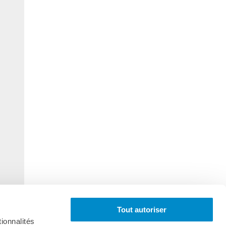
Tout autoriser
ionnalités