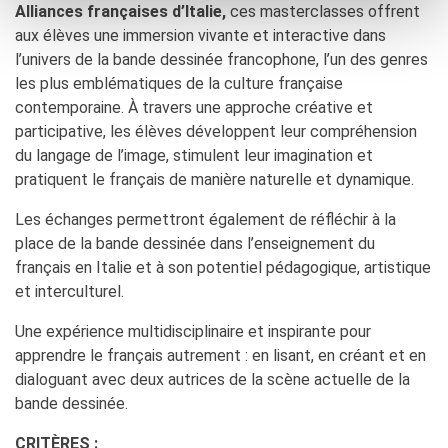
Alliances françaises d’Italie,
ces masterclasses offrent
aux élèves une immersion vivante et interactive dans
l’univers de la bande dessinée francophone, l’un des genres
les plus emblématiques de la culture française
contemporaine. À travers une approche créative et
participative, les élèves développent leur compréhension
du langage de l’image, stimulent leur imagination et
pratiquent le français de manière naturelle et dynamique.
Les échanges permettront également de réfléchir à la
place de la bande dessinée dans l’enseignement du
français en Italie et à son potentiel pédagogique, artistique
et interculturel.
Une expérience multidisciplinaire et inspirante pour
apprendre le français autrement : en lisant, en créant et en
dialoguant avec deux autrices de la scène actuelle de la
bande dessinée.
CRITÈRES :