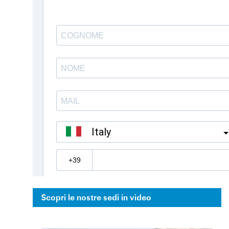
Scopri le nostre sedi in video