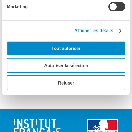
Marketing
Afficher les détails
Tout autoriser
Please
accept marketing-cookies
to watch this video.
Autoriser la sélection
Refuser