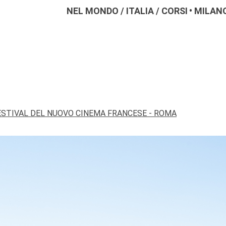
NEL MONDO
/
ITALIA
/
CORSI
MILAN
ESTIVAL DEL NUOVO CINEMA FRANCESE - ROMA