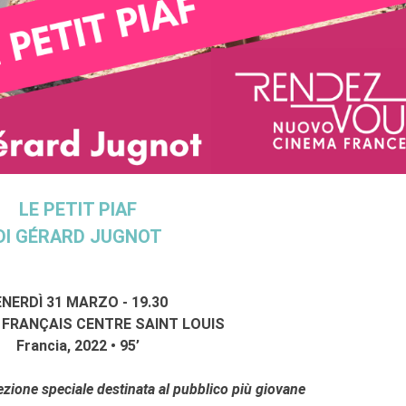
LE PETIT PIAF
DI GÉRARD JUGNOT
ENERDÌ 31 MARZO - 19.30
 FRANÇAIS CENTRE SAINT LOUIS
Francia, 2022 • 95’
ezione speciale destinata al pubblico più giovane