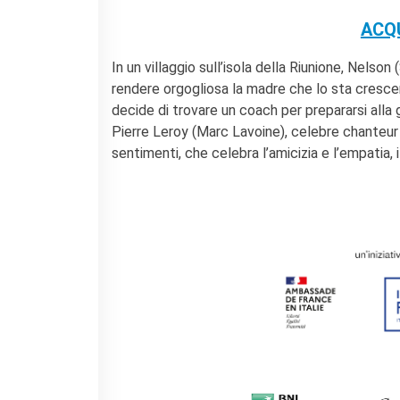
ACQU
In un villaggio sull’isola della Riunione, Nelso
rendere orgogliosa la madre che lo sta cresce
decide di trovare un coach per prepararsi alla 
Pierre Leroy (Marc Lavoine), celebre chanteur o
sentimenti, che celebra l’amicizia e l’empatia, 