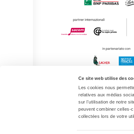
Ce site web utilise des co
Les cookies nous permetten
relatives aux médias socia
sur l'utilisation de notre 
peuvent combiner celles-ci
collectées lors de votre uti
Italia