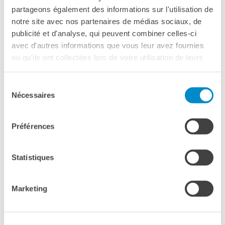
partageons également des informations sur l'utilisation de
notre site avec nos partenaires de médias sociaux, de
publicité et d'analyse, qui peuvent combiner celles-ci
avec d'autres informations que vous leur avez fournies
ou qu'ils ont collectées lors de votre utilisation de leurs
services.
Sélection
Nécessaires
du
consentement
Préférences
Statistiques
Marketing