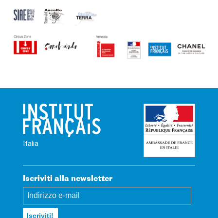
Italia
Iscriviti alla newsletter