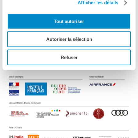
Afficher les détails
Tout autoriser
Autoriser la sélection
Refuser