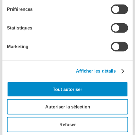
Préférences
Statistiques
Marketing
Afficher les détails
Tout autoriser
Autoriser la sélection
Refuser