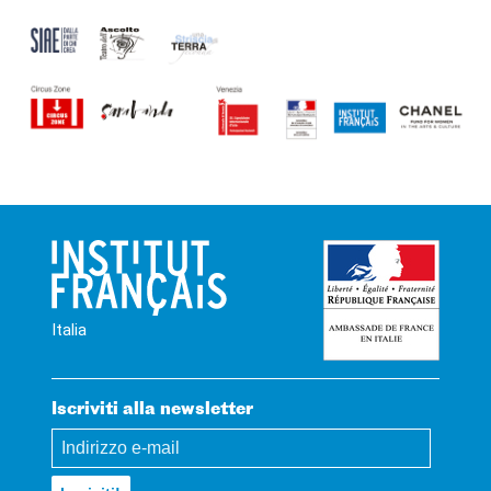
Italia
Iscriviti alla newsletter