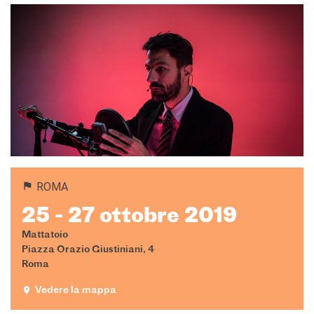
ROMA
25 - 27 ottobre 2019
Mattatoio
Piazza Orazio Giustiniani, 4
Roma
Vedere la mappa