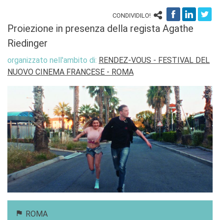
CONDIVIDILO!
Proiezione in presenza della regista Agathe
Riedinger
organizzato nell'ambito di:
RENDEZ-VOUS - FESTIVAL DEL
NUOVO CINEMA FRANCESE - ROMA
ROMA