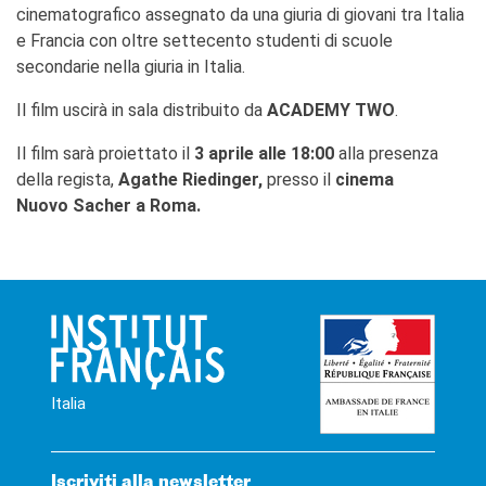
cinematografico assegnato da una giuria di giovani tra Italia
e Francia con oltre settecento studenti di scuole
secondarie nella giuria in Italia.
Il film uscirà in sala distribuito da
ACADEMY TWO
.
Il film sarà proiettato il
3 aprile alle 18:00
alla presenza
della regista,
Agathe Riedinger​,
presso il
cinema
Nuovo Sacher a Roma.
Italia
Iscriviti alla newsletter