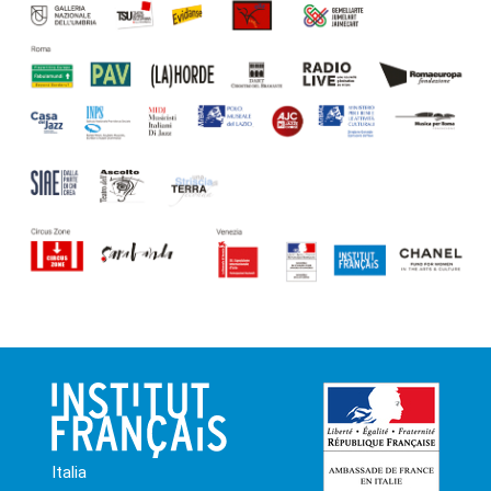
Italia