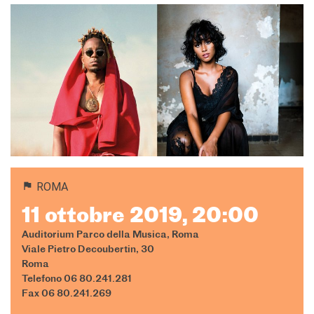
ROMA
11 ottobre 2019, 20:00
Auditorium Parco della Musica, Roma
Viale Pietro Decoubertin, 30
Roma
Telefono 06 80.241.281
Fax 06 80.241.269