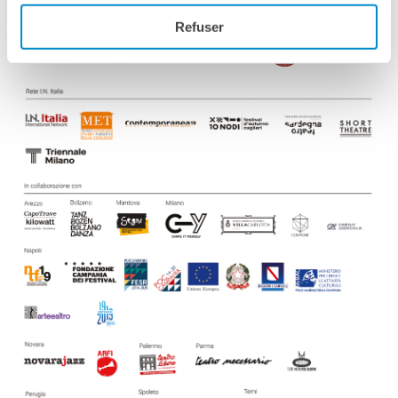
Refuser