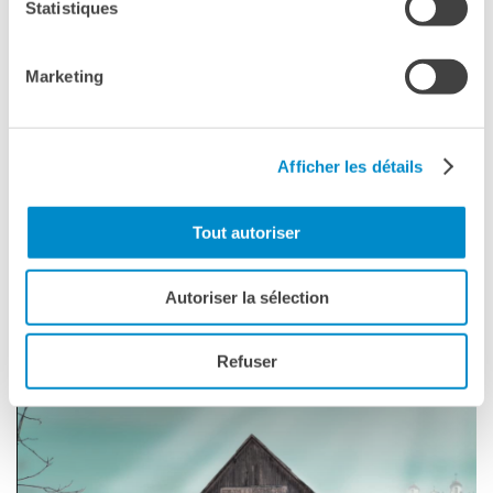
Statistiques
Marketing
Afficher les détails
Tout autoriser
Autoriser la sélection
Refuser
Egle Vertelyte