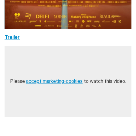
Trailer
Please
accept marketing-cookies
to watch this video.