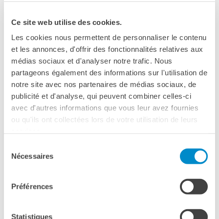
Ce site web utilise des cookies.
Les cookies nous permettent de personnaliser le contenu
et les annonces, d'offrir des fonctionnalités relatives aux
médias sociaux et d'analyser notre trafic. Nous
partageons également des informations sur l'utilisation de
notre site avec nos partenaires de médias sociaux, de
publicité et d'analyse, qui peuvent combiner celles-ci
avec d'autres informations que vous leur avez fournies
ou qu'ils ont collectées lors de votre utilisation de leurs
services.
Sélection
Nécessaires
du
consentement
Préférences
Statistiques