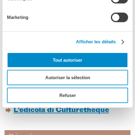
Marketing
Afficher les détails
Tout autoriser
Autoriser la sélection
VOIR TOUT
Refuser
L’edicola di Culturethèque