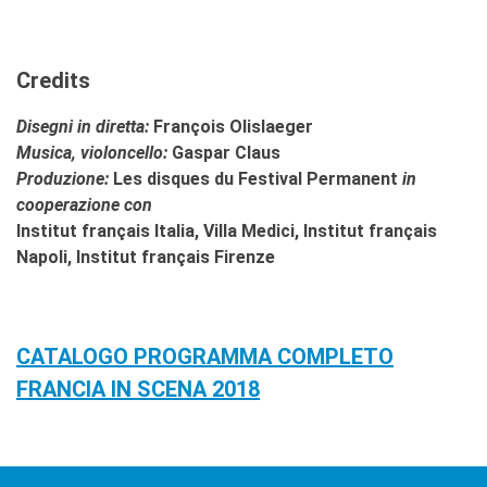
Credits
Disegni in diretta:
François Olislaeger
Musica, violoncello:
Gaspar Claus
Produzione:
Les disques du Festival Permanent
in
cooperazione con
Institut français Italia, Villa Medici, Institut français
Napoli, Institut français Firenze
CATALOGO PROGRAMMA COMPLETO
FRANCIA IN SCENA 2018