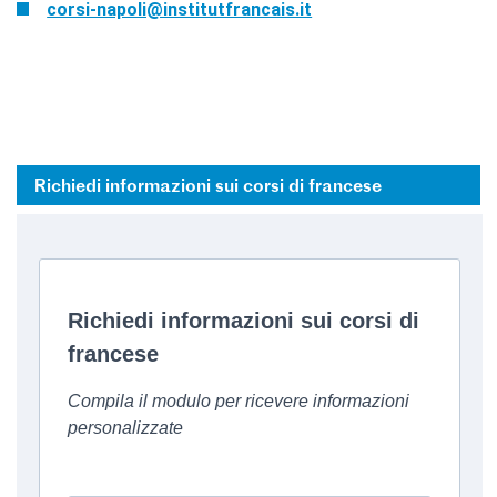
corsi-napoli@institutfrancais.it
Richiedi informazioni sui corsi di francese