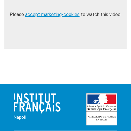
Please
accept marketing-cookies
to watch this video.
Napoli