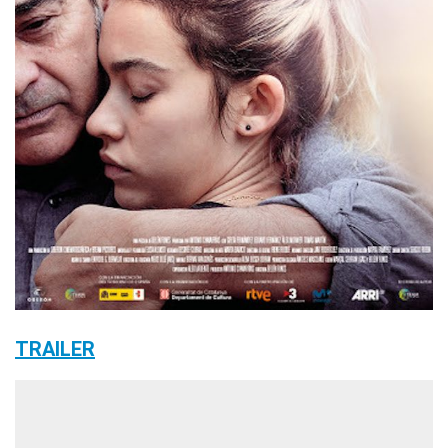
TRAILER