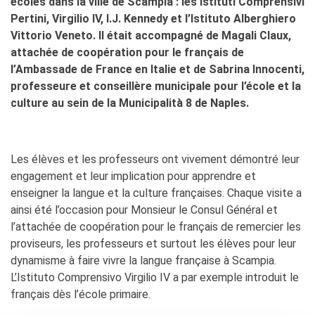
écoles dans la ville de Scampia : les Istituti Comprensivi
Pertini, Virgilio IV, I.J. Kennedy et l’Istituto Alberghiero
Vittorio Veneto. Il était accompagné de Magali Claux,
attachée de coopération pour le français de
l’Ambassade de France en Italie et de Sabrina Innocenti,
professeure et conseillère municipale pour l’école et la
culture au sein de la Municipalità 8 de Naples.
Les élèves et les professeurs ont vivement démontré leur
engagement et leur implication pour apprendre et
enseigner la langue et la culture françaises. Chaque visite a
ainsi été l’occasion pour Monsieur le Consul Général et
l’attachée de coopération pour le français de remercier les
proviseurs, les professeurs et surtout les élèves pour leur
dynamisme à faire vivre la langue française à Scampia.
L’Istituto Comprensivo Virgilio IV a par exemple introduit le
français dès l’école primaire.