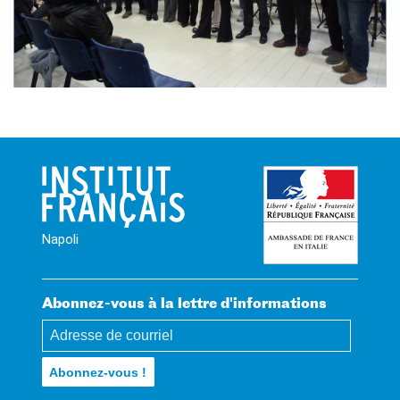
Napoli
Abonnez-vous à la lettre d'informations