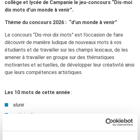
collège et lycée de Campanie le jeu-concours “Dis-moi
dix mots d’un monde à venir”.
Thème du concours 2026 : “d’un monde à venir”
Le concours “Dis-moi dix mots” est l’occasion de faire
découvrir de manière ludique de nouveaux mots à vos
étudiants et de travailler sur les champs lexicaux, de les
amener à travailler en groupe sur des thématiques
motivantes et actuelles, de développer leur créativité ainsi
que leurs compétences artistiques.
Les 10 mots de cette année
:
alunir
anticipation
continuum
dystopique