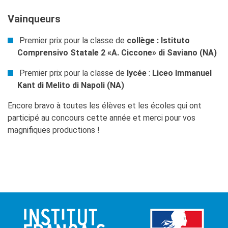
Vainqueurs
Premier prix pour la classe de
collège : Istituto
Comprensivo Statale 2 «A. Ciccone» di Saviano (NA)
Premier prix pour la classe de
lycée
:
Liceo Immanuel
Kant di Melito di Napoli (NA)
Encore bravo à toutes les élèves et les écoles qui ont
participé au concours cette année et merci pour vos
magnifiques productions !